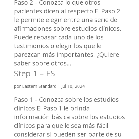
Paso 2 – Conozca lo que otros
pacientes dicen al respecto El Paso 2
le permite elegir entre una serie de
afirmaciones sobre estudios clínicos.
Puede repasar cada uno de los
testimonios o elegir los que le
parezcan más importantes. ¿Quiere
saber sobre otros...
Step 1 – ES
por
Eastern Standard
|
Jul 10, 2024
Paso 1 – Conozca sobre los estudios
clínicos El Paso 1 le brinda
información básica sobre los estudios
clínicos para que le sea más fácil
considerar si pueden ser parte de su