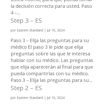
la decisión correcta para usted. Paso
4 –...
Step 3 – ES
por
Eastern Standard
|
Jul 10, 2024
Paso 3 – Elija las preguntas para su
médico El paso 3 le pide que elija
preguntas sobre las que le interesa
hablar con su médico. Las preguntas
que elija aparecerán al final para que
pueda compartirlas con su médico.
Paso 3 – Elija las preguntas para su...
Step 2 – ES
por
Eastern Standard
|
Jul 10, 2024