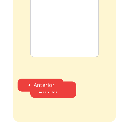
Anterior