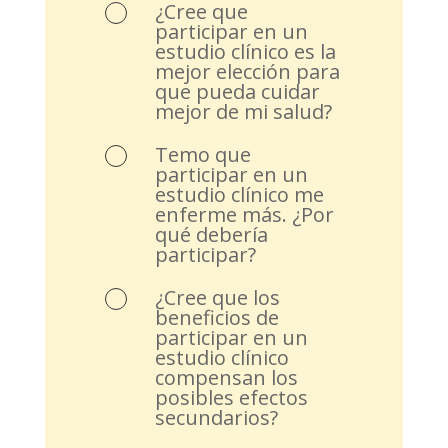
¿Cree que
participar en un
estudio clínico es la
mejor elección para
que pueda cuidar
mejor de mi salud?
Temo que
participar en un
estudio clínico me
enferme más. ¿Por
qué debería
participar?
¿Cree que los
beneficios de
participar en un
estudio clínico
compensan los
posibles efectos
secundarios?