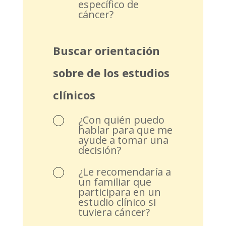
específico de
cáncer?
Buscar orientación
sobre de los estudios
clínicos
¿Con quién puedo
hablar para que me
ayude a tomar una
decisión?
¿Le recomendaría a
un familiar que
participara en un
estudio clínico si
tuviera cáncer?