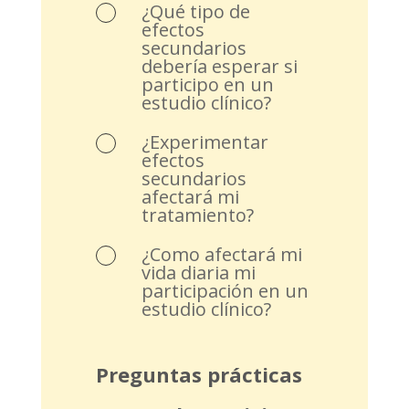
¿Qué tipo de
efectos
secundarios
debería esperar si
participo en un
estudio clínico?
¿Experimentar
efectos
secundarios
afectará mi
tratamiento?
¿Como afectará mi
vida diaria mi
participación en un
estudio clínico?
Preguntas prácticas