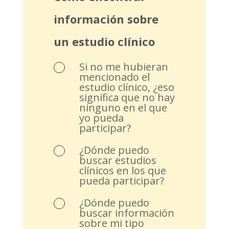
información sobre
un estudio clínico
Si no me hubieran
mencionado el
estudio clínico, ¿eso
significa que no hay
ninguno en el que
yo pueda
participar?
¿Dónde puedo
buscar estudios
clínicos en los que
pueda participar?
¿Dónde puedo
buscar información
sobre mi tipo