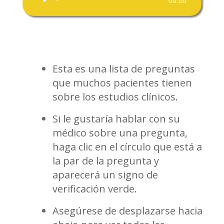
00:00
Player
Esta es una lista de preguntas
que muchos pacientes tienen
sobre los estudios clínicos.
Si le gustaría hablar con su
médico sobre una pregunta,
haga clic en el círculo que está a
la par de la pregunta y
aparecerá un signo de
verificación verde.
Asegúrese de desplazarse hacia