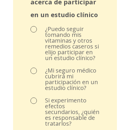
acerca de participar
en un estudio clínico
¿Puedo seguir
tomando mis
vitaminas y otros
remedios caseros si
elijo participar en
un estudio clínico?
¿Mi seguro médico
cubrirá mi
participación en un
estudio clínico?
Si experimento
efectos
secundarios, ¿quién
es responsable de
tratarlos?