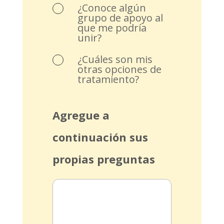
¿Conoce algún
grupo de apoyo al
que me podría
unir?
¿Cuáles son mis
otras opciones de
tratamiento?
Agregue a
continuación sus
propias preguntas