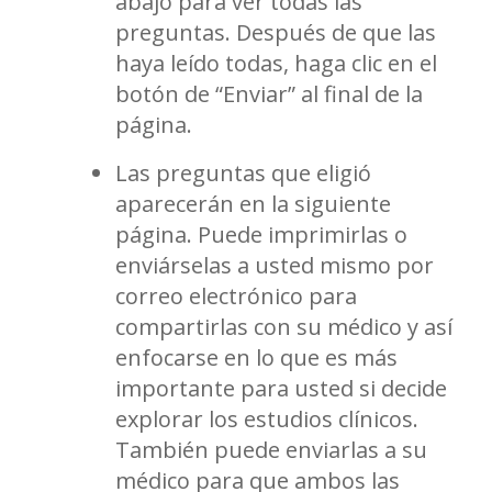
abajo para ver todas las
preguntas. Después de que las
haya leído todas, haga clic en el
botón de “Enviar” al final de la
página.
Las preguntas que eligió
aparecerán en la siguiente
página. Puede imprimirlas o
enviárselas a usted mismo por
correo electrónico para
compartirlas con su médico y así
enfocarse en lo que es más
importante para usted si decide
explorar los estudios clínicos.
También puede enviarlas a su
médico para que ambos las