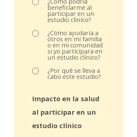
¿Cómo podría
beneficiarme al
participar en un
estudio clínico?
¿Cómo ayudaría a
otros en mi familia
o en mi comunidad
si yo participara en
un estudio clínico?
¿Por qué se lleva a
cabo este estudio?
Impacto en la salud
al participar en un
estudio clínico