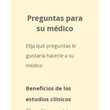
Preguntas para
su médico
Elija qué preguntas le
gustaría hacerle a su
médico
Beneficios de los
estudios clínicos