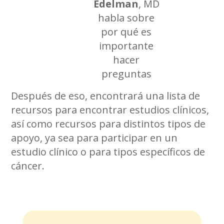
Edelman
, MD
habla sobre
por qué es
importante
hacer
preguntas
Después de eso, encontrará una lista de
recursos para encontrar estudios clínicos,
así como recursos para distintos tipos de
apoyo, ya sea para participar en un
estudio clínico o para tipos específicos de
cáncer.