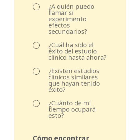
¿A quién puedo
llamar si
experimento
efectos
secundarios?
¿Cuál ha sido el
éxito del estudio
clínico hasta ahora?
¿Existen estudios
clínicos similares
que hayan tenido
éxito?
¿Cuánto de mi
tiempo ocupará
esto?
Cómo encontrar