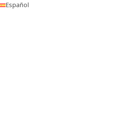
Español