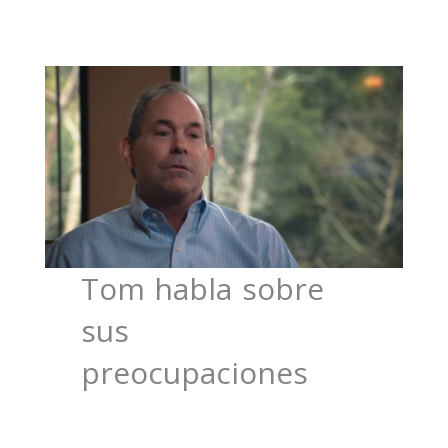
Tom habla sobre
sus
preocupaciones