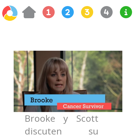
Brooke y Scott
discuten su