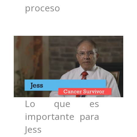
proceso
Lo que es
importante para
Jess